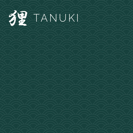
TANUKI